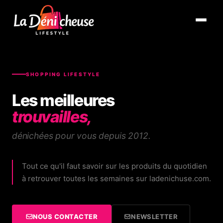
Ouvrir 
SHOPPING LIFESTYLE
Les meilleures
trouvailles,
dénichées pour vous depuis 2012.
Tout ce qu'il faut savoir sur les produits du quotidien
à retrouver toutes les semaines sur ladenichuse.com.
NOUS CONTACTER
NEWSLETTER