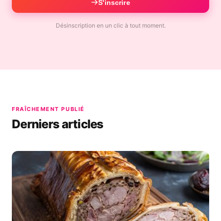
S'inscrire
Désinscription en un clic à tout moment.
FRAÎCHEMENT PUBLIÉ
Derniers articles