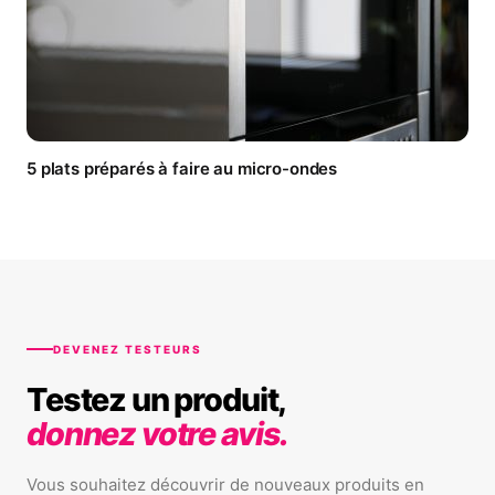
5 plats préparés à faire au micro-ondes
DEVENEZ TESTEURS
Testez un produit,
donnez votre avis.
Vous souhaitez découvrir de nouveaux produits en