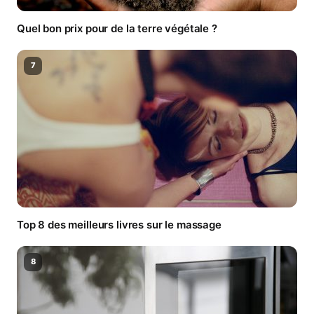
Quel bon prix pour de la terre végétale ?
7
Top 8 des meilleurs livres sur le massage
8