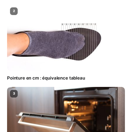
2
Pointure en cm : équivalence tableau
3