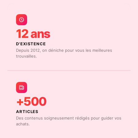
12 ans
D'EXISTENCE
Depuis 2012, on déniche pour vous les meilleures
trouvailles.
+500
ARTICLES
Des contenus soigneusement rédigés pour guider vos
achats.