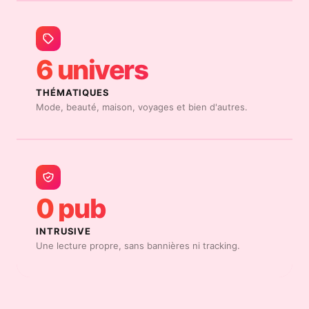
6 univers
THÉMATIQUES
Mode, beauté, maison, voyages et bien d'autres.
0 pub
INTRUSIVE
Une lecture propre, sans bannières ni tracking.