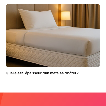
Quelle est l’épaisseur d’un matelas d’hôtel ?