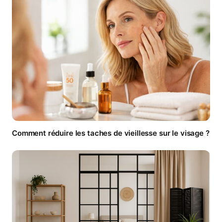
Comment réduire les taches de vieillesse sur le visage ?