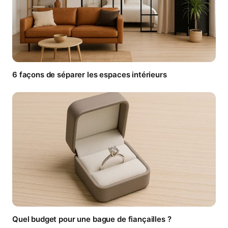
6 façons de séparer les espaces intérieurs
Quel budget pour une bague de fiançailles ?