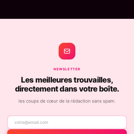
NEWSLETTER
Les meilleures trouvailles,
directement dans votre boîte.
les coups de cœur de la rédaction sans spam.