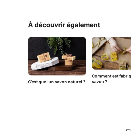
À découvrir également
Comment est fabri
savon ?
C’est quoi un savon naturel ?