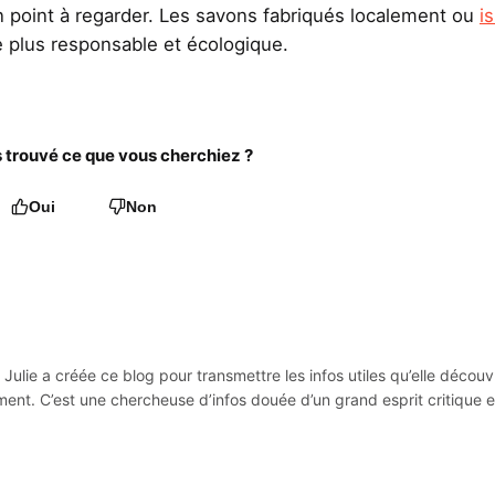
n point à regarder. Les savons fabriqués localement ou
i
plus responsable et écologique.
trouvé ce que vous cherchiez ?
Oui
Non
Julie a créée ce blog pour transmettre les infos utiles qu’elle découv
ement. C’est une chercheuse d’infos douée d’un grand esprit critique e