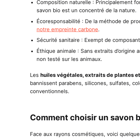
Composition naturelle : Principalement for
savon bio est un concentré de la nature.
Écoresponsabilité : De la méthode de pr
notre empreinte carbone
.
Sécurité sanitaire : Exempt de composants
Éthique animale : Sans extraits d’origine 
non testé sur les animaux.
Les
huiles végétales, extraits de plantes et
bannissent parabens, silicones, sulfates, co
conventionnels.
Comment choisir un savon bi
Face aux rayons cosmétiques, voici quelque