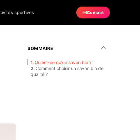
tivités sportives
Contact
SOMMAIRE
Qu'est-ce qu'un savon bio ?
Comment choisir un savon bio de
qualité ?