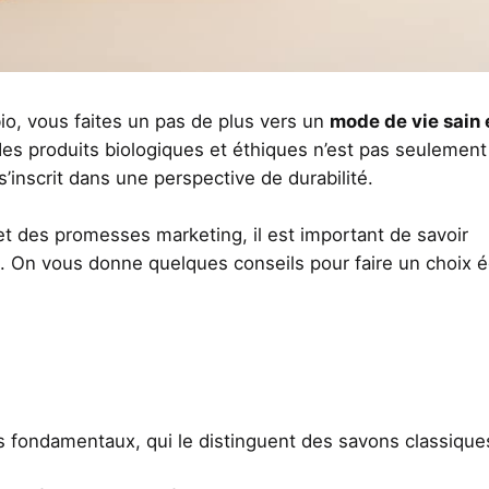
io, vous faites un pas de plus vers un
mode de vie sain 
 des produits biologiques et éthiques n’est pas seulemen
inscrit dans une perspective de durabilité.
et des promesses marketing, il est important de savoir
. On vous donne quelques conseils pour faire un choix é
es fondamentaux, qui le distinguent des savons classique