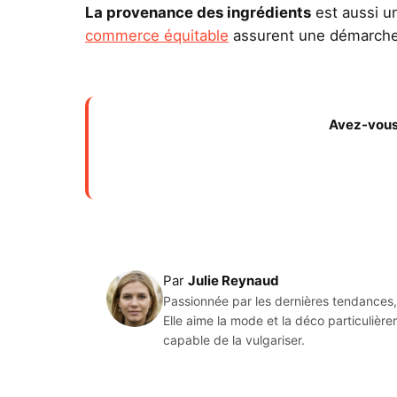
La provenance des ingrédients
est aussi u
commerce équitable
assurent une démarche 
Avez-vous 
Par
Julie Reynaud
Passionnée par les dernières tendances, 
Elle aime la mode et la déco particulièr
capable de la vulgariser.