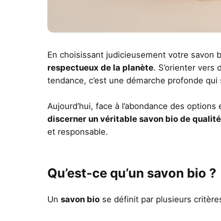
En choisissant judicieusement votre savon b
respectueux de la planète
. S’orienter vers
tendance, c’est une démarche profonde qui s’
Aujourd’hui, face à l’abondance des options 
discerner un véritable savon bio de qualité
et responsable.
Qu’est-ce qu’un savon bio ?
Un
savon bio
se définit par plusieurs critèr