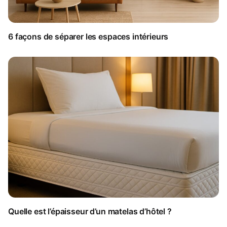
6 façons de séparer les espaces intérieurs
Quelle est l’épaisseur d’un matelas d’hôtel ?