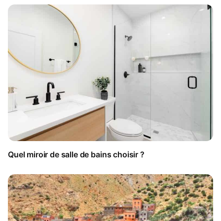
Quel miroir de salle de bains choisir ?