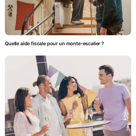
Quelle aide fiscale pour un monte-escalier ?