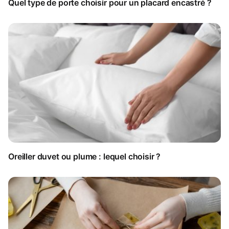
Quel type de porte choisir pour un placard encastré ?
Oreiller duvet ou plume : lequel choisir ?