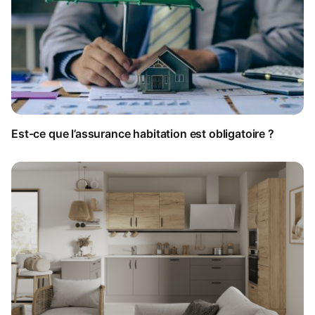
Est-ce que l’assurance habitation est obligatoire ?