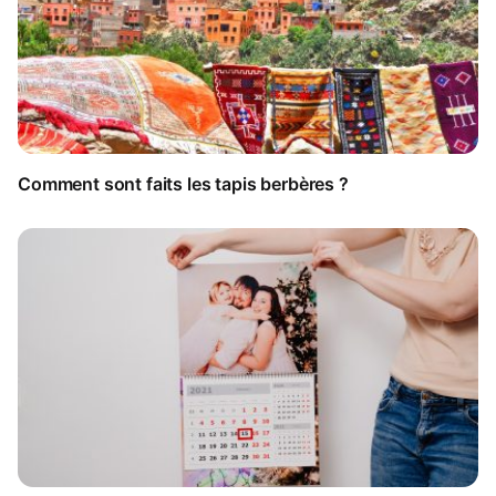
Comment sont faits les tapis berbères ?