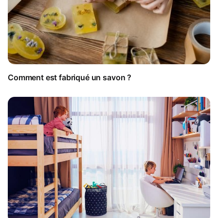
Comment est fabriqué un savon ?