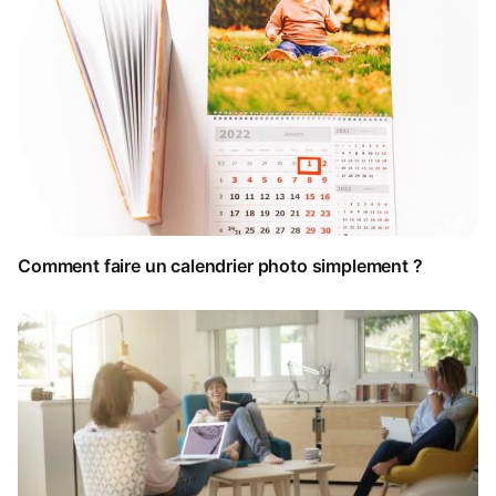
Comment faire un calendrier photo simplement ?