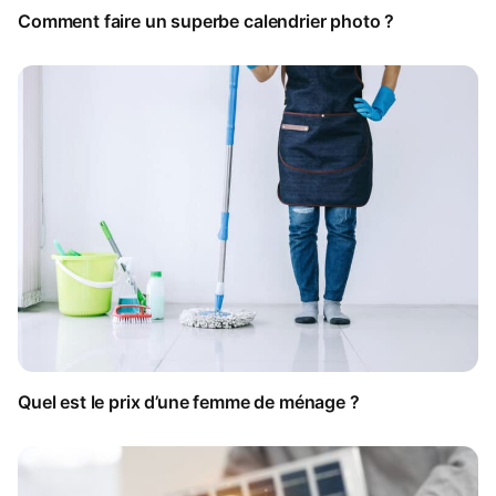
Comment faire un superbe calendrier photo ?
Quel est le prix d’une femme de ménage ?