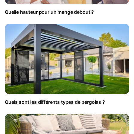
Quelle hauteur pour un mange debout ?
Quels sont les différents types de pergolas ?