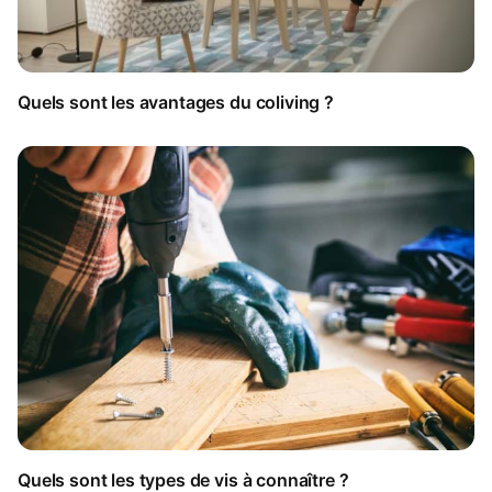
Quels sont les avantages du coliving ?
Quels sont les types de vis à connaître ?