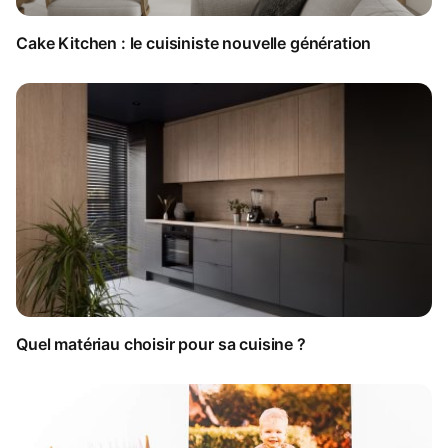
Cake Kitchen : le cuisiniste nouvelle génération
Quel matériau choisir pour sa cuisine ?