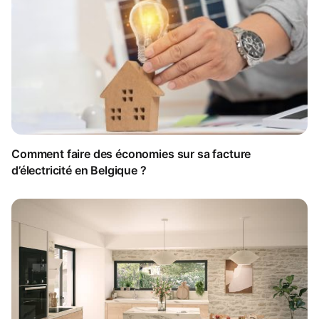
Comment faire des économies sur sa facture
d’électricité en Belgique ?