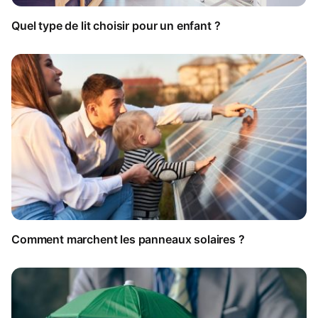
Quel type de lit choisir pour un enfant ?
Comment marchent les panneaux solaires ?