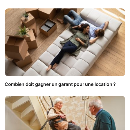
Combien doit gagner un garant pour une location ?