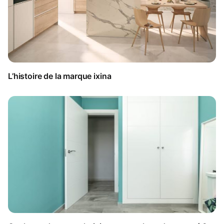
L’histoire de la marque ixina