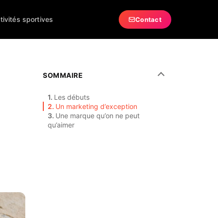
tivités sportives
Contact
SOMMAIRE
Les débuts
Un marketing d’exception
Une marque qu’on ne peut
qu’aimer