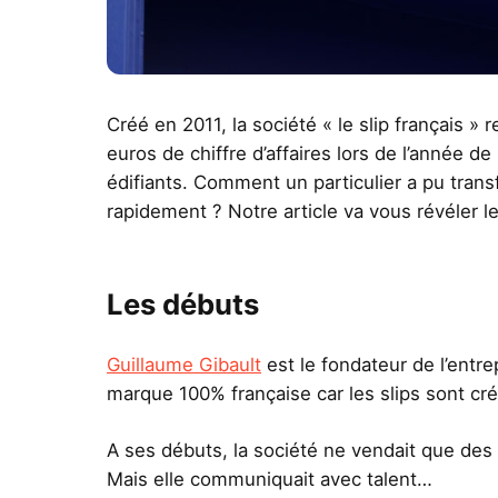
Créé en 2011, la société « le slip français 
euros de chiffre d’affaires lors de l’année d
édifiants. Comment un particulier a pu tran
rapidement ? Notre article va vous révéler l
Les débuts
Guillaume Gibault
est le fondateur de l’entre
marque 100% française car les slips sont cré
A ses débuts, la société ne vendait que des
Mais elle communiquait avec talent…