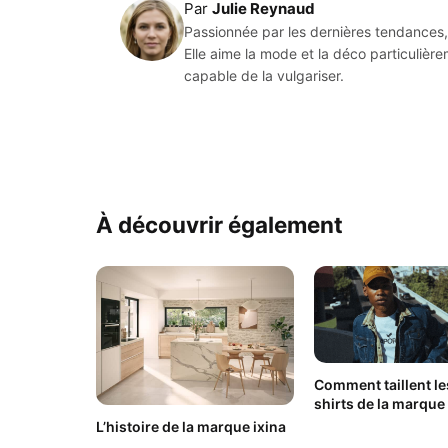
Par
Julie Reynaud
Passionnée par les dernières tendances, 
Elle aime la mode et la déco particulièr
capable de la vulgariser.
À découvrir également
Comment taillent le
shirts de la marque
L’histoire de la marque ixina