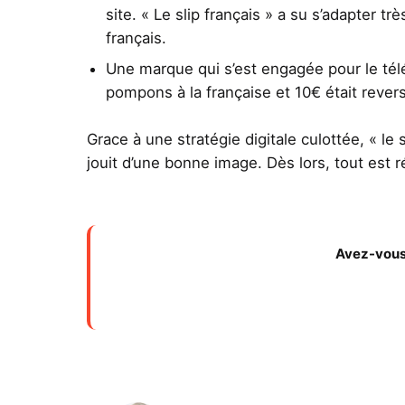
site. « Le slip français » a su s’adapter 
français.
Une marque qui s’est engagée pour le té
pompons à la française et 10€ était revers
Grace à une stratégie digitale culottée, « le
jouit d’une bonne image. Dès lors, tout est r
Avez-vous 