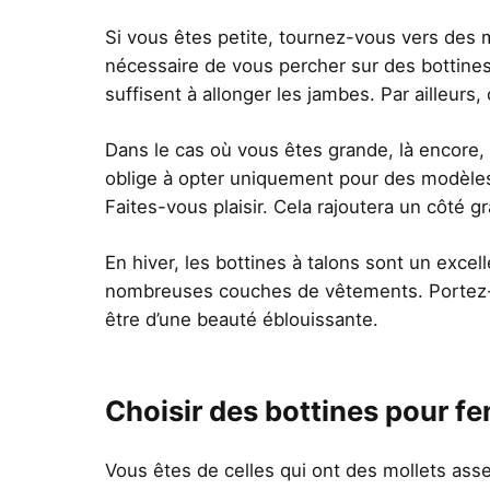
Si vous êtes petite, tournez-vous vers des 
nécessaire de vous percher sur des bottine
suffisent à allonger les jambes. Par ailleurs
Dans le cas où vous êtes grande, là encore, i
oblige à opter uniquement pour des modèles 
Faites-vous plaisir. Cela rajoutera un côté gr
En hiver, les bottines à talons sont un exce
nombreuses couches de vêtements. Portez-en
être d’une beauté éblouissante.
Choisir des bottines pour f
Vous êtes de celles qui ont des mollets ass