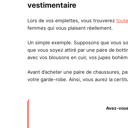
vestimentaire
Lors de vos emplettes, vous trouverez
toute
femmes qui vous plaisent réellement.
Un simple exemple. Supposons que vous soyez
que vous soyez attiré par une paire de bottin
avec vos blousons en cuir, vos jupes bohèm
Avant d’acheter une paire de chaussures, p
votre garde-robe. Ainsi, vous aurez la certi
Avez-vous 