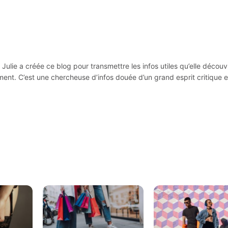
Julie a créée ce blog pour transmettre les infos utiles qu’elle découv
ement. C’est une chercheuse d’infos douée d’un grand esprit critique e