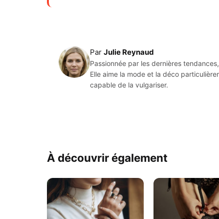
Par
Julie Reynaud
Passionnée par les dernières tendances, 
Elle aime la mode et la déco particulièr
capable de la vulgariser.
À découvrir également