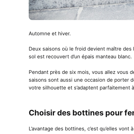
Automne et hiver.
Deux saisons où le froid devient maître des 
sol est recouvert d’un épais manteau blanc.
Pendant près de six mois, vous allez vous d
saisons sont aussi une occasion de porter de
votre silhouette et s’adaptent parfaitement à
Choisir des bottines pour fe
L’avantage des bottines, c’est qu’elles vont 