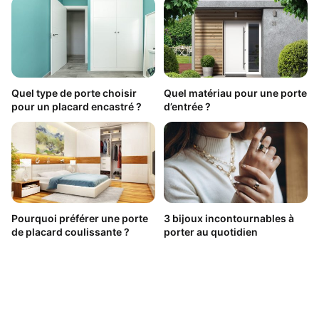
Quel type de porte choisir
Quel matériau pour une porte
pour un placard encastré ?
d’entrée ?
Pourquoi préférer une porte
3 bijoux incontournables à
de placard coulissante ?
porter au quotidien