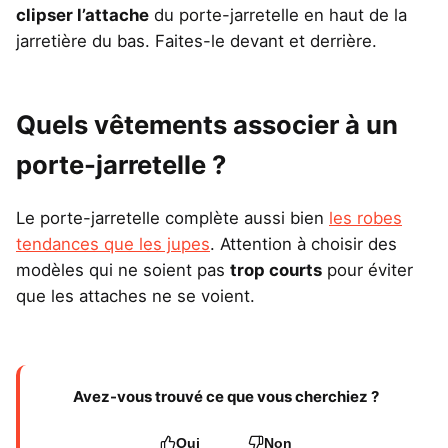
clipser l’attache
du porte-jarretelle en haut de la
jarretière du bas. Faites-le devant et derrière.
Quels vêtements associer à un
porte-jarretelle ?
Le porte-jarretelle complète aussi bien
les robes
tendances que les jupes
. Attention à choisir des
modèles qui ne soient pas
trop courts
pour éviter
que les attaches ne se voient.
Avez-vous trouvé ce que vous cherchiez ?
Oui
Non