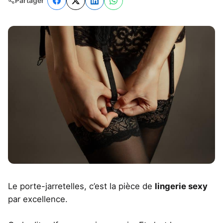
Partager
Le porte-jarretelles, c’est la pièce de
lingerie sexy
par excellence.