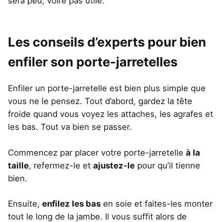
sera peu, voire pas utile.
Les conseils d’experts pour bien
enfiler son porte-jarretelles
Enfiler un porte-jarretelle est bien plus simple que
vous ne le pensez. Tout d’abord, gardez la tête
froide quand vous voyez les attaches, les agrafes et
les bas. Tout va bien se passer.
Commencez par placer votre porte-jarretelle
à la
taille
, refermez-le et
ajustez-le
pour qu’il tienne
bien.
Ensuite,
enfilez les bas
en soie et faites-les monter
tout le long de la jambe. Il vous suffit alors de