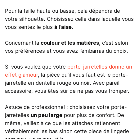
Pour la taille haute ou basse, cela dépendra de
votre silhouette. Choisissez celle dans laquelle vous
vous sentez le plus
à l’aise
.
Concernant la
couleur et les matières
, c’est selon
vos préférences et vous avez l’embarras du choix.
Si vous voulez que votre
porte-jarretelles donne un
effet glamour
, la pièce qu’il vous faut est le porte-
jarretelle en dentelle rouge ou noir. Avec pareil
accessoire, vous êtes sûr de ne pas vous tromper.
Astuce de professionnel : choisissez votre porte-
jarretelles
un peu large
pour plus de confort. De
même, veillez à ce que les attaches retiennent
véritablement les bas sinon cette pièce de lingerie