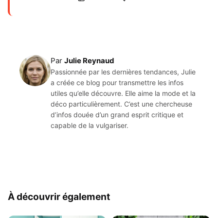
Par
Julie Reynaud
Passionnée par les dernières tendances, Julie
a créée ce blog pour transmettre les infos
utiles qu’elle découvre. Elle aime la mode et la
déco particulièrement. C’est une chercheuse
d’infos douée d’un grand esprit critique et
capable de la vulgariser.
À découvrir également