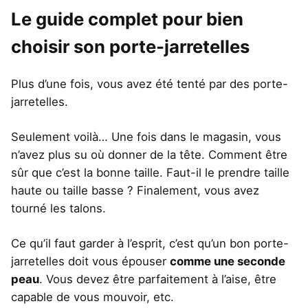
Le guide complet pour bien
choisir son porte-jarretelles
Plus d’une fois, vous avez été tenté par des porte-
jarretelles.
Seulement voilà… Une fois dans le magasin, vous
n’avez plus su où donner de la tête. Comment être
sûr que c’est la bonne taille. Faut-il le prendre taille
haute ou taille basse ? Finalement, vous avez
tourné les talons.
Ce qu’il faut garder à l’esprit, c’est qu’un bon porte-
jarretelles doit vous épouser
comme une seconde
peau
. Vous devez être parfaitement à l’aise, être
capable de vous mouvoir, etc.