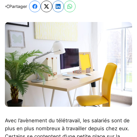
Partager
Avec l’avènement du télétravail, les salariés sont de
plus en plus nombreux à travailler depuis chez eux.
Certains se contentent d’une petite place sur la