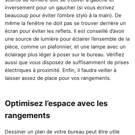
inversement pour un gaucher (si vous écrivez
beaucoup pour éviter l’ombre stylo à la main). De
même la fenêtre ne doit pas se trouver derrière un
écran pour éviter les reflets. Il est conseillé d’avoir
une source de lumière pour éclairer l’ensemble de la
pièce, comme un plafonnier, et une lampe avec un
éclairage plus léger à poser sur le bureau. Vérifiez
aussi que vous disposez de suffisamment de prises
électriques à proximité. Enfin, il faudra veiller à
laisser assez de place pour vos rangements.
Optimisez l’espace avec les
rangements
Dessiner un plan de votre bureau peut être utile