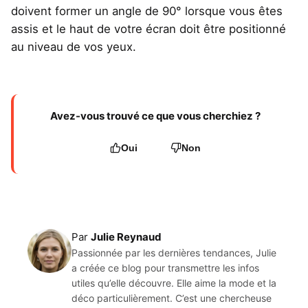
doivent former un angle de 90° lorsque vous êtes
assis et le haut de votre écran doit être positionné
au niveau de vos yeux.
Avez-vous trouvé ce que vous cherchiez ?
Oui
Non
Par
Julie Reynaud
Passionnée par les dernières tendances, Julie
a créée ce blog pour transmettre les infos
utiles qu’elle découvre. Elle aime la mode et la
déco particulièrement. C’est une chercheuse