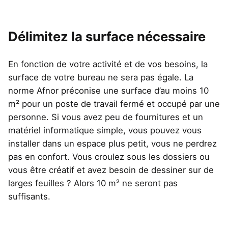
Délimitez la surface nécessaire
En fonction de votre activité et de vos besoins, la
surface de votre bureau ne sera pas égale. La
norme Afnor préconise une surface d’au moins 10
m² pour un poste de travail fermé et occupé par une
personne. Si vous avez peu de fournitures et un
matériel informatique simple, vous pouvez vous
installer dans un espace plus petit, vous ne perdrez
pas en confort. Vous croulez sous les dossiers ou
vous être créatif et avez besoin de dessiner sur de
larges feuilles ? Alors 10 m² ne seront pas
suffisants.