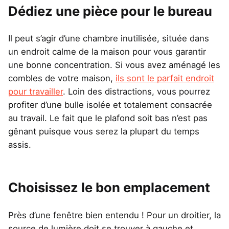
Dédiez une pièce pour le bureau
Il peut s’agir d’une chambre inutilisée, située dans
un endroit calme de la maison pour vous garantir
une bonne concentration. Si vous avez aménagé les
combles de votre maison,
ils sont le parfait endroit
pour travailler
. Loin des distractions, vous pourrez
profiter d’une bulle isolée et totalement consacrée
au travail. Le fait que le plafond soit bas n’est pas
gênant puisque vous serez la plupart du temps
assis.
Choisissez le bon emplacement
Près d’une fenêtre bien entendu ! Pour un droitier, la
source de lumière doit se trouver à gauche et