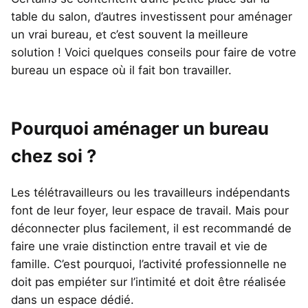
table du salon, d’autres investissent pour aménager
un vrai bureau, et c’est souvent la meilleure
solution ! Voici quelques conseils pour faire de votre
bureau un espace où il fait bon travailler.
Pourquoi aménager un bureau
chez soi ?
Les télétravailleurs ou les travailleurs indépendants
font de leur foyer, leur espace de travail. Mais pour
déconnecter plus facilement, il est recommandé de
faire une vraie distinction entre travail et vie de
famille. C’est pourquoi, l’activité professionnelle ne
doit pas empiéter sur l’intimité et doit être réalisée
dans un espace dédié.