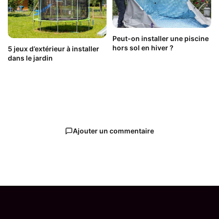
Peut-on installer une piscine
hors sol en hiver ?
5 jeux d’extérieur à installer
dans le jardin
Ajouter un commentaire