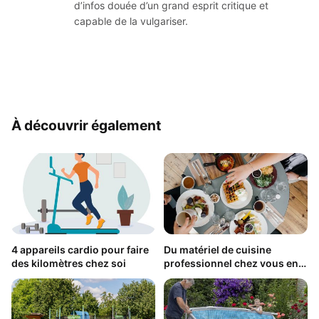
d’infos douée d’un grand esprit critique et
capable de la vulgariser.
À découvrir également
4 appareils cardio pour faire
Du matériel de cuisine
des kilomètres chez soi
professionnel chez vous en
quelques clics