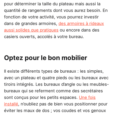
pour déterminer la taille du plateau mais aussi la
quantité de rangements dont vous aurez besoin. En
fonction de votre activité, vous pourrez investir
dans de grandes armoires,
des armoires à rideaux
aussi solides que pratiques
ou encore dans des
casiers ouverts, accolés à votre bureau.
Optez pour le bon mobilier
Il existe différents types de bureaux : les simples,
avec un plateau et quatre pieds ou les bureaux avec
tiroirs intégrés. Les bureaux d’angle ou les meubles-
bureaux qui se referment comme des secrétaires
sont conçus pour les petits espaces.
Une fois
installé
, n’oubliez pas de bien vous positionner pour
éviter les maux de dos ; vos coudes et vos genoux