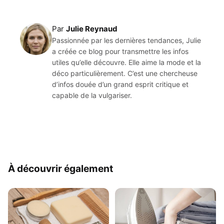
Par
Julie Reynaud
Passionnée par les dernières tendances, Julie
a créée ce blog pour transmettre les infos
utiles qu’elle découvre. Elle aime la mode et la
déco particulièrement. C’est une chercheuse
d’infos douée d’un grand esprit critique et
capable de la vulgariser.
À découvrir également