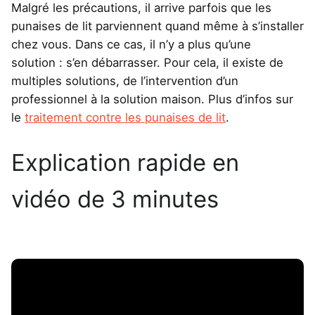
Malgré les précautions, il arrive parfois que les
punaises de lit parviennent quand même à s’installer
chez vous. Dans ce cas, il n’y a plus qu’une
solution : s’en débarrasser. Pour cela, il existe de
multiples solutions, de l’intervention d’un
professionnel à la solution maison. Plus d’infos sur
le
traitement contre les punaises de lit
.
Explication rapide en
vidéo de 3 minutes