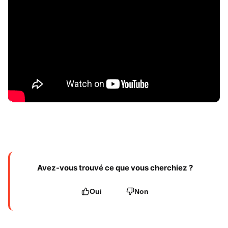
Avez-vous trouvé ce que vous cherchiez ?
Oui
Non