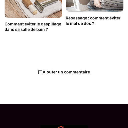
Repassage : comment éviter
le mal de dos ?
Comment éviter le gaspillage
dans sa salle de bain ?
Ajouter un commentaire