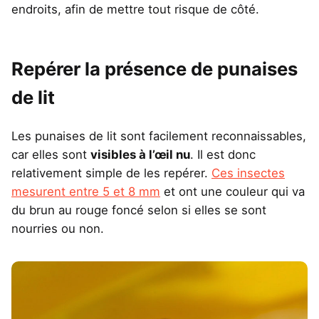
endroits, afin de mettre tout risque de côté.
Repérer la présence de punaises
de lit
Les punaises de lit sont facilement reconnaissables,
car elles sont
visibles à l’œil nu
. Il est donc
relativement simple de les repérer.
Ces insectes
mesurent entre 5 et 8 mm
et ont une couleur qui va
du brun au rouge foncé selon si elles se sont
nourries ou non.