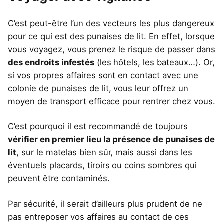
C’est peut-être l’un des vecteurs les plus dangereux
pour ce qui est des punaises de lit. En effet, lorsque
vous voyagez, vous prenez le risque de passer dans
des endroits infestés
(les hôtels, les bateaux…). Or,
si vos propres affaires sont en contact avec une
colonie de punaises de lit, vous leur offrez un
moyen de transport efficace pour rentrer chez vous.
C’est pourquoi il est recommandé de toujours
vérifier en premier lieu la présence de punaises de
lit
, sur le matelas bien sûr, mais aussi dans les
éventuels placards, tiroirs ou coins sombres qui
peuvent être contaminés.
Par sécurité, il serait d’ailleurs plus prudent de ne
pas entreposer vos affaires au contact de ces