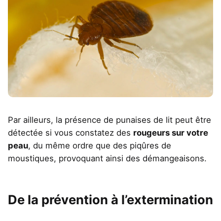
Par ailleurs, la présence de punaises de lit peut être
détectée si vous constatez des
rougeurs sur votre
peau
, du même ordre que des piqûres de
moustiques, provoquant ainsi des démangeaisons.
De la prévention à l’extermination