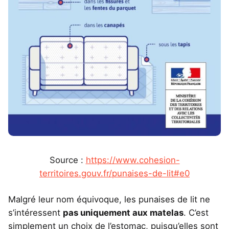
Source :
https://www.cohesion-
territoires.gouv.fr/punaises-de-lit#e0
Malgré leur nom équivoque, les punaises de lit ne
s’intéressent
pas uniquement aux matelas
. C’est
simplement un choix de l’estomac, puisqu’elles sont