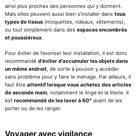
ainsi plus proches des personnes qui y dorment.
Mais elles peuvent aussi bien s’installer dans
tous
types de tissus
(moquettes, rideaux, vêtements),
ou tout simplement dans des
espaces encombrés
et poussiéreux
.
Pour éviter de favoriser leur installation, il est donc
recommandé
d’éviter d’accumuler les objets dans
un même endroit
, de sorte à pouvoir y accéder
sans problème pour y faire le ménage. Par ailleurs, il
faut être
attentif lorsque vous achetez des articles
de seconde main
, notamment le linge et la literie. Il
est
recommandé de les laver à 60°
avant de les
porter ou de les ranger.
Voyager avec vigilance