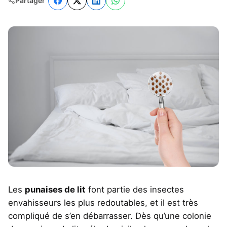
Partager
Les
punaises de lit
font partie des insectes
envahisseurs les plus redoutables, et il est très
compliqué de s’en débarrasser. Dès qu’une colonie