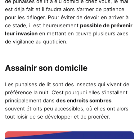
de punaises de lit a élu domicile chez vous, le mal
est déjà fait et il faudra alors s’armer de patience
pour les déloger. Pour éviter de devoir en arriver à
ce stade, il est heureusement
possible de prévenir
leur invasion
en mettant en œuvre plusieurs axes
de vigilance au quotidien.
Assainir son domicile
Les punaises de lit sont des insectes qui vivent de
préférence la nuit. C’est pourquoi elles s’installent
principalement dans
des endroits sombres
,
souvent étroits peu accessibles, où elles ont alors
tout loisir de se développer et de procréer.