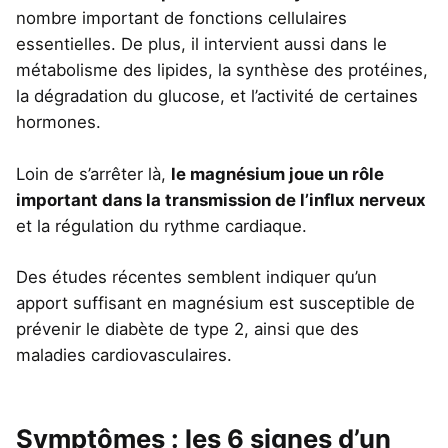
nombre important de fonctions cellulaires
essentielles. De plus, il intervient aussi dans le
métabolisme des lipides, la synthèse des protéines,
la dégradation du glucose, et l’activité de certaines
hormones.
Loin de s’arrêter là,
le magnésium joue un rôle
important dans la transmission de l’influx nerveux
et la régulation du rythme cardiaque.
Des études récentes semblent indiquer qu’un
apport suffisant en magnésium est susceptible de
prévenir le diabète de type 2, ainsi que des
maladies cardiovasculaires.
Symptômes : les 6 signes d’un