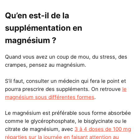
Qu’en est-il de la
supplémentation en
magnésium ?
Quand vous avez un coup de mou, du stress, des
crampes, pensez au magnésium.
S’il faut, consulter un médecin qui fera le point et
pourra prescrire des suppléments. On retrouve
le
magnésium sous différentes formes
.
Le magnésium est préférable sous forme absorbée
comme le glycérophosphate, le bisglycinate ou le
citrate de magnésium, avec
3 à 4 doses de 100 mg
réparties sur la journée en faisant attention au