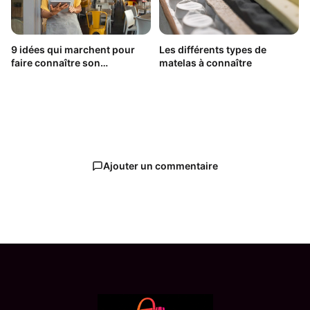
9 idées qui marchent pour
Les différents types de
faire connaître son
matelas à connaître
restaurant
Ajouter un commentaire