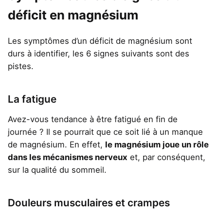
déficit en magnésium
Les symptômes d’un déficit de magnésium sont
durs à identifier, les 6 signes suivants sont des
pistes.
La fatigue
Avez-vous tendance à être fatigué en fin de
journée ? Il se pourrait que ce soit lié à un manque
de magnésium. En effet,
le magnésium joue un rôle
dans les mécanismes nerveux
et, par conséquent,
sur la qualité du sommeil.
Douleurs musculaires et crampes