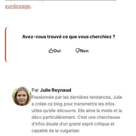
surdosage
.
Avez-vous trouvé ce que vous cherchiez ?
Oui
Non
Par
Julie Reynaud
Passionnée par les dernières tendances, Julie
a créée ce blog pour transmettre les infos
utiles qu’elle découvre. Elle aime la mode et la
déco particulièrement. C’est une chercheuse
d’infos douée d’un grand esprit critique et
capable de la vulgariser.