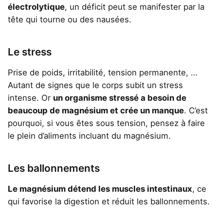
électrolytique
, un déficit peut se manifester par la
tête qui tourne ou des nausées.
Le stress
Prise de poids, irritabilité, tension permanente, …
Autant de signes que le corps subit un stress
intense. Or
un organisme stressé a besoin de
beaucoup de magnésium et crée un manque
. C’est
pourquoi, si vous êtes sous tension, pensez à faire
le plein d’aliments incluant du magnésium.
Les ballonnements
Le magnésium détend les muscles intestinaux
, ce
qui favorise la digestion et réduit les ballonnements.