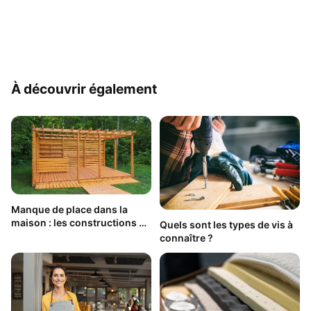
À découvrir également
Manque de place dans la
maison : les constructions en
Quels sont les types de vis à
bois ont la cote
connaître ?