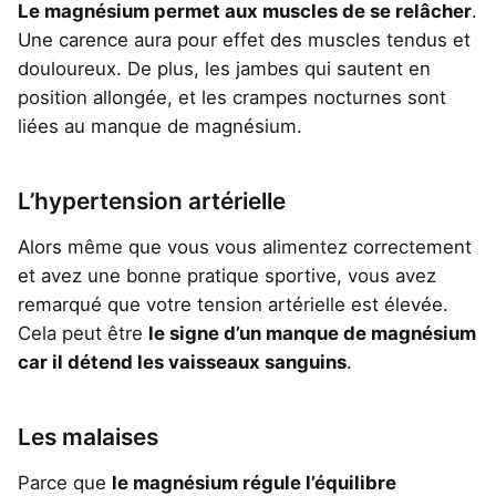
Le magnésium permet aux muscles de se relâcher
.
Une carence aura pour effet des muscles tendus et
douloureux. De plus, les jambes qui sautent en
position allongée, et les crampes nocturnes sont
liées au manque de magnésium.
L’hypertension artérielle
Alors même que vous vous alimentez correctement
et avez une bonne pratique sportive, vous avez
remarqué que votre tension artérielle est élevée.
Cela peut être
le signe d’un manque de magnésium
car il détend les vaisseaux sanguins
.
Les malaises
Parce que
le magnésium régule l’équilibre