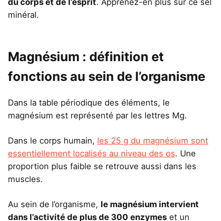
du corps et de l’esprit
. Apprenez-en plus sur ce sel
minéral.
Magnésium : définition et
fonctions au sein de l’organisme
Dans la table périodique des éléments, le
magnésium est représenté par les lettres Mg.
Dans le corps humain,
les 25 g du magnésium sont
essentiellement localisés au niveau des os
. Une
proportion plus faible se retrouve aussi dans les
muscles.
Au sein de l’organisme,
le magnésium intervient
dans l’activité de plus de 300 enzymes
et un