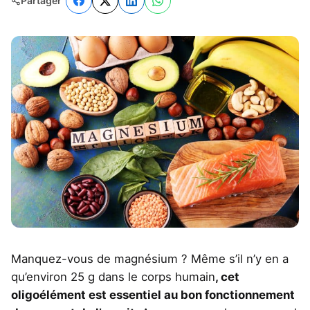
Partager
Manquez-vous de magnésium ? Même s’il n’y en a
qu’environ 25 g dans le corps humain
, cet
oligoélément est essentiel au bon fonctionnement