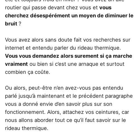
routier qui passe devant chez vous et
vous
cherchez désespérément un moyen de diminuer le
bruit
?
Vous avez alors sans doute fait vos recherches sur
internet et entendu parler du rideau thermique.
Vous vous demandez alors surement si ça marche
vraiment
ou bien si c’est une arnaque et surtout
combien ça coûte.
Ou alors, peut-être n’en avez-vous pas entendu
parlé jusqu’à maintenant et le précédent paragraphe
vous a donné envie d’en savoir plus sur son
fonctionnement. Alors, attachez vos ceintures, car
nous allons aborder tout ce qu’il faut savoir sur le
rideau thermique.