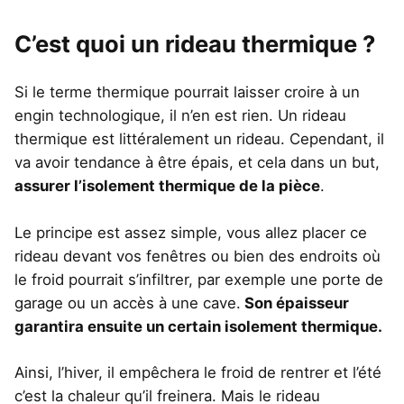
C’est quoi un rideau thermique ?
Si le terme thermique pourrait laisser croire à un
engin technologique, il n’en est rien. Un rideau
thermique est littéralement un rideau. Cependant, il
va avoir tendance à être épais, et cela dans un but,
assurer l’isolement thermique de la pièce
.
Le principe est assez simple, vous allez placer ce
rideau devant vos fenêtres ou bien des endroits où
le froid pourrait s’infiltrer, par exemple une porte de
garage ou un accès à une cave.
Son épaisseur
garantira ensuite un certain isolement thermique.
Ainsi, l’hiver, il empêchera le froid de rentrer et l’été
c’est la chaleur qu’il freinera. Mais le rideau