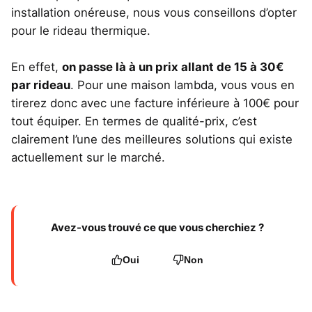
installation onéreuse, nous vous conseillons d’opter
pour le rideau thermique.
En effet,
on passe là à un prix allant de 15 à 30€
par rideau
. Pour une maison lambda, vous vous en
tirerez donc avec une facture inférieure à 100€ pour
tout équiper. En termes de qualité-prix, c’est
clairement l’une des meilleures solutions qui existe
actuellement sur le marché.
Avez-vous trouvé ce que vous cherchiez ?
Oui
Non