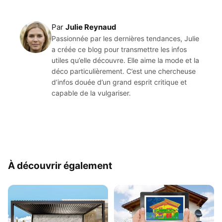
Par
Julie Reynaud
Passionnée par les dernières tendances, Julie
a créée ce blog pour transmettre les infos
utiles qu’elle découvre. Elle aime la mode et la
déco particulièrement. C’est une chercheuse
d’infos douée d’un grand esprit critique et
capable de la vulgariser.
À découvrir également