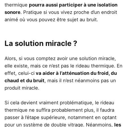
thermique
pourra aussi participer à une isolation
sonore
. Pratique si vous vivez proche d’un endroit
animé où vous pouvez être sujet au bruit.
La solution miracle ?
Alors, si vous comptez avoir une solution miracle,
elle existe, mais ce n’est pas le rideau thermique. En
effet, celui-ci
va aider à l’atténuation du froid, du
chaud et du bruit
, mais il n’est néanmoins pas un
produit miracle.
Si cela devient vraiment problématique, le rideau
thermique ne suffira probablement plus, il faudra
passer à l’étape supérieure, notamment en optant
pour un système de double vitrage. Néanmoins,
les