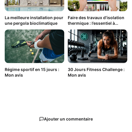
La meilleure installation pour
Faire des travaux d’isolation
une pergola bioclimatique
thermique : l’essentiel à
savoir
Régime sportif en 15 jours :
30 Jours Fitness Challenge :
Mon avis
Mon avis
Ajouter un commentaire