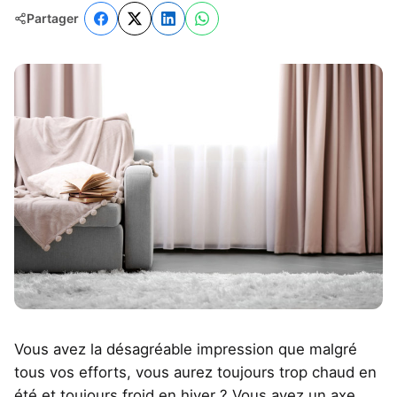
Partager
Vous avez la désagréable impression que malgré
tous vos efforts, vous aurez toujours trop chaud en
été et toujours froid en hiver ? Vous avez un axe