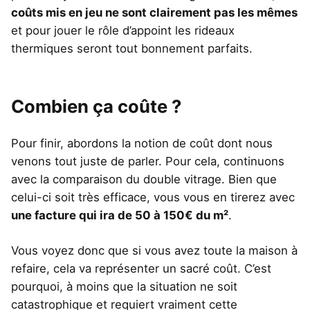
coûts mis en jeu ne sont clairement pas les mêmes
et pour jouer le rôle d’appoint les rideaux
thermiques seront tout bonnement parfaits.
Combien ça coûte ?
Pour finir, abordons la notion de coût dont nous
venons tout juste de parler. Pour cela, continuons
avec la comparaison du double vitrage. Bien que
celui-ci soit très efficace, vous vous en tirerez avec
une facture qui ira de 50 à 150€ du m²
.
Vous voyez donc que si vous avez toute la maison à
refaire, cela va représenter un sacré coût. C’est
pourquoi, à moins que la situation ne soit
catastrophique et requiert vraiment cette