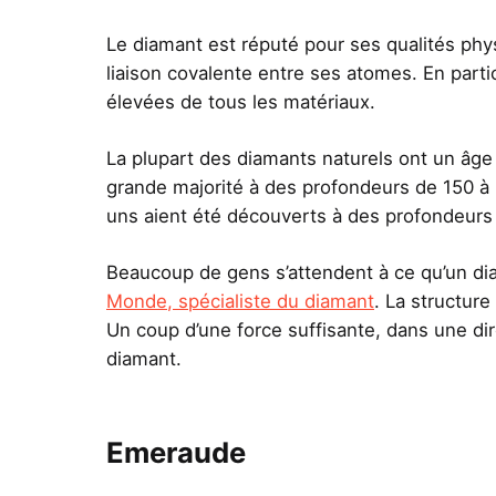
Le diamant est réputé pour ses qualités phys
liaison covalente entre ses atomes. En partic
élevées de tous les matériaux.
La plupart des diamants naturels ont un âge 
grande majorité à des profondeurs de 150 à
uns aient été découverts à des profondeurs
Beaucoup de gens s’attendent à ce qu’un dia
Monde, spécialiste du diamant
. La structure
Un coup d’une force suffisante, dans une di
diamant.
Emeraude