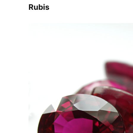
Rubis