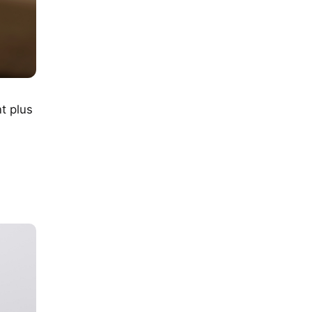
nt plus