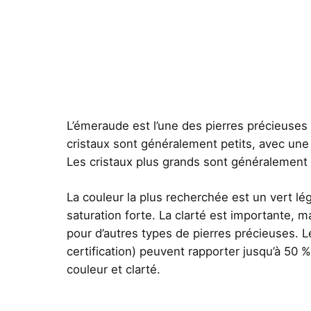
L’émeraude est l’une des pierres précieuses l
cristaux sont généralement petits, avec une
Les cristaux plus grands sont généralement
La couleur la plus recherchée est un vert 
saturation forte. La clarté est importante, m
pour d’autres types de pierres précieuses. L
certification) peuvent rapporter jusqu’à 50 %
couleur et clarté.