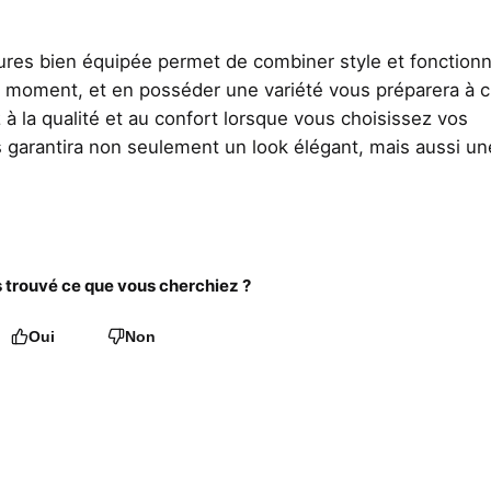
res bien équipée permet de combiner style et fonctionna
n moment, et en posséder une variété vous préparera à 
à la qualité et au confort lorsque vous choisissez vos
 garantira non seulement un look élégant, mais aussi un
trouvé ce que vous cherchiez ?
Oui
Non