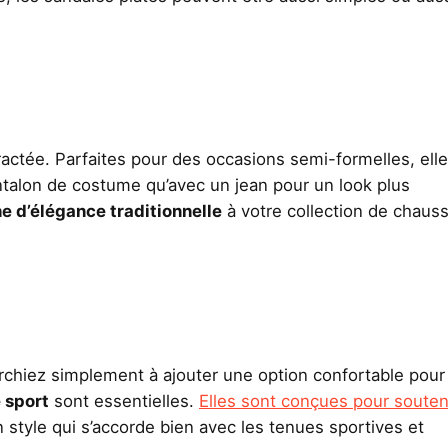
actée. Parfaites pour des occasions semi-formelles, ell
ntalon de costume qu’avec un jean pour un look plus
e d’élégance traditionnelle
à votre collection de chaus
chiez simplement à ajouter une option confortable pour
 sport
sont essentielles.
Elles sont conçues pour souten
un style qui s’accorde bien avec les tenues sportives et