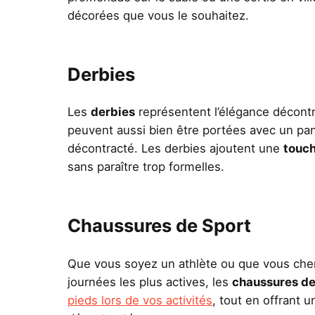
décorées que vous le souhaitez.
Derbies
Les
derbies
représentent l’élégance décontr
peuvent aussi bien être portées avec un pa
décontracté. Les derbies ajoutent une
touch
sans paraître trop formelles.
Chaussures de Sport
Que vous soyez un athlète ou que vous cher
journées les plus actives, les
chaussures de
pieds lors de vos activités
, tout en offrant 