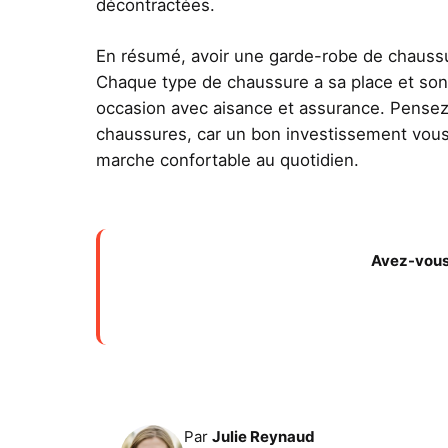
décontractées.
En résumé, avoir une garde-robe de chaussu
Chaque type de chaussure a sa place et so
occasion avec aisance et assurance. Pensez 
chaussures, car un bon investissement vous
marche confortable au quotidien.
Avez-vous 
Par
Julie Reynaud