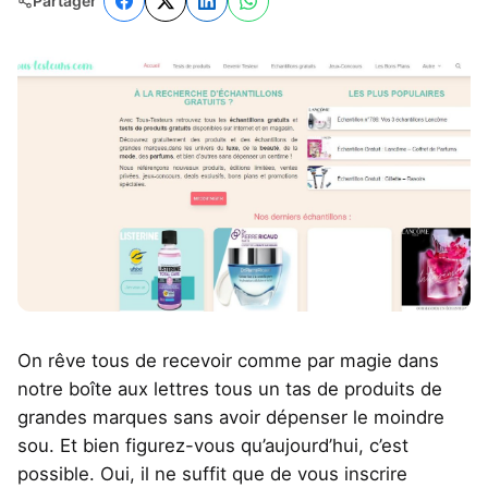
Partager
On rêve tous de recevoir comme par magie dans
notre boîte aux lettres tous un tas de produits de
grandes marques sans avoir dépenser le moindre
sou. Et bien figurez-vous qu’aujourd’hui, c’est
possible. Oui, il ne suffit que de vous inscrire