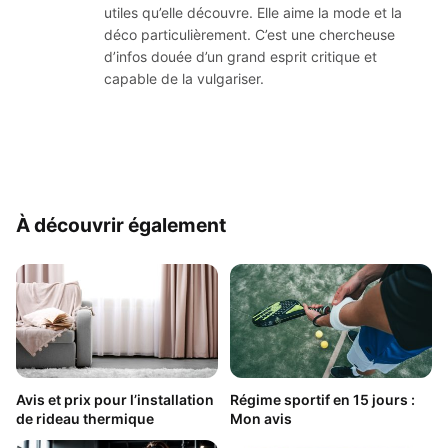
utiles qu’elle découvre. Elle aime la mode et la
déco particulièrement. C’est une chercheuse
d’infos douée d’un grand esprit critique et
capable de la vulgariser.
À découvrir également
Avis et prix pour l’installation
Régime sportif en 15 jours :
de rideau thermique
Mon avis