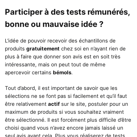
Participer à des tests rémunérés,
bonne ou mauvaise idée ?
L’idée de pouvoir recevoir des échantillons de
produits
gratuitement
chez soi en n’ayant rien de
plus à faire que donner son avis est en soit très
intéressante, mais on peut tout de même
apercevoir certains
bémols
.
Tout d’abord, il est important de savoir que les
sélections ne se font pas si facilement et qu’il faut
être relativement
actif
sur le site, postuler pour un
maximum de produits si vous souhaitez vraiment
être sélectionné. Il est forcément plus difficile d’être
choisi quand vous n’avez encore jamais laissé un
seul avis avant cela. Plus vous réaliserez de tests,