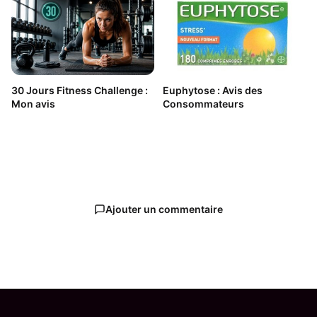
30 Jours Fitness Challenge :
Euphytose : Avis des
Mon avis
Consommateurs
Ajouter un commentaire