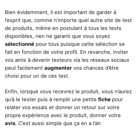
Bien évidemment, il est important de garder à
l’esprit que, comme n’importe quel autre site de test
de produits, même en postulant à tous les tests
disponibles, rien ne garanti que vous soyez
sélectionné
pour tous puisque cette sélection se
fait en fonction de votre profil. En revanche, inviter
vos amis à devenir testeurs via les réseaux sociaux
peut facilement
augmenter
vos chances d’être
choisi pour un de ces test.
Enfin, lorsque vous recevrez le produit, vous n’aurez
qu’à le tester puis à remplir une petite
fiche
pour
relater vos essais et donner un retour sur votre
propre expérience avec le produit, donner votre
avis
. C’est aussi simple que ça en a l’air.