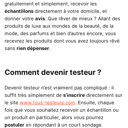
gratuitement et simplement, recevoir les
échantillons
directement à votre domicile, et
donner votre
avis
. Que rêver de mieux ? Allant des
produits de luxe aux mondes de la beauté, de la
mode, des parfums et bien d’autres encore, vous
recevrez les produits dont vous avez toujours rêvé
sans
rien dépenser
.
Comment devenir testeur ?
Devenir testeur n’est vraiment pas compliqué : il
suffit très simplement de
s’inscrire
directement sur
le site
www.tous-testeurs.com
. Ensuite, chaque
fois que vous souhaitez recevoir un échantillon ou
un produit en particulier, alors vous pourrez
postuler
en répondant à un court sondage.