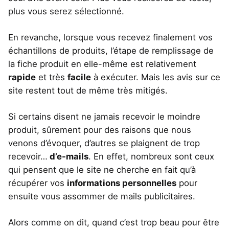
plus vous serez sélectionné.
En revanche, lorsque vous recevez finalement vos
échantillons de produits, l’étape de remplissage de
la fiche produit en elle-même est relativement
rapide
et très
facile
à exécuter. Mais les avis sur ce
site restent tout de même très mitigés.
Si certains disent ne jamais recevoir le moindre
produit, sûrement pour des raisons que nous
venons d’évoquer, d’autres se plaignent de trop
recevoir…
d’e-mails
. En effet, nombreux sont ceux
qui pensent que le site ne cherche en fait qu’à
récupérer vos
informations personnelles
pour
ensuite vous assommer de mails publicitaires.
Alors comme on dit, quand c’est trop beau pour être