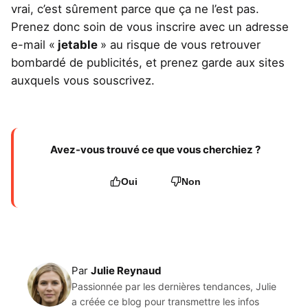
vrai, c’est sûrement parce que ça ne l’est pas.
Prenez donc soin de vous inscrire avec un adresse
e-mail «
jetable
» au risque de vous retrouver
bombardé de publicités, et prenez garde aux sites
auxquels vous souscrivez.
Avez-vous trouvé ce que vous cherchiez ?
Oui
Non
Par
Julie Reynaud
Passionnée par les dernières tendances, Julie
a créée ce blog pour transmettre les infos